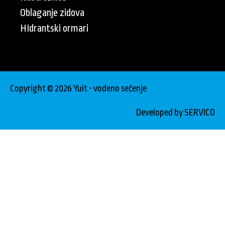
Oblaganje zidova
HIdrantski ormari
Copyright © 2026 Yuit - vodeno sečenje
Developed by SERVICO