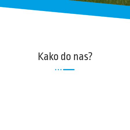
Kako do nas?